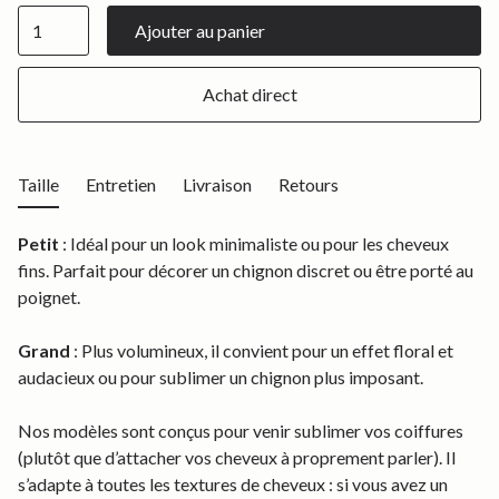
Achat direct
Taille
Entretien
Livraison
Retours
Petit
: Idéal pour un look minimaliste ou pour les cheveux
fins. Parfait pour décorer un chignon discret ou être porté au
poignet.
Grand
: Plus volumineux, il convient pour un effet floral et
audacieux ou pour sublimer un chignon plus imposant.
Nos modèles sont conçus pour venir sublimer vos coiffures
(plutôt que d’attacher vos cheveux à proprement parler). Il
s’adapte à toutes les textures de cheveux : si vous avez un