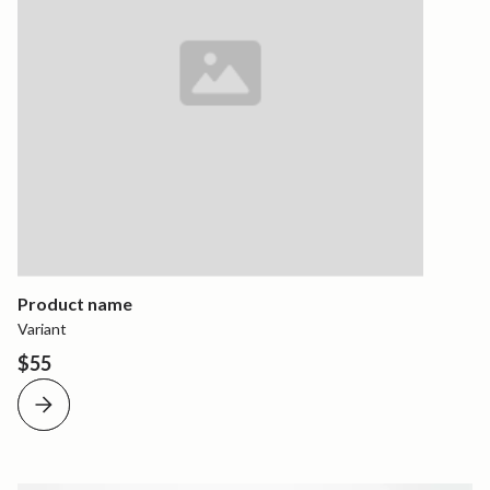
Product name
Variant
$55