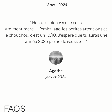
12 avril 2024
" Hello, j'ai bien reçu le colis.
Vraiment merci ! L'emballage, les petites attentions et
le chouchou, c'est un 10/10. J'espere que tu auras une
année 2025 pleine de réussite ! "
Agathe
janvier 2024
FAQS