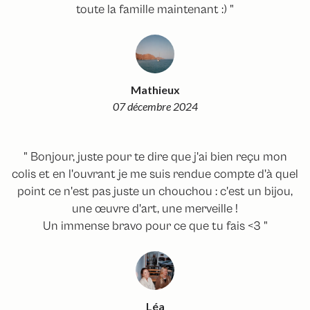
toute la famille maintenant :) "
Mathieux
07 décembre 2024
" Bonjour, juste pour te dire que j'ai bien reçu mon
colis et en l'ouvrant je me suis rendue compte d'à quel
point ce n'est pas juste un chouchou : c'est un bijou,
une œuvre d'art, une merveille !
Un immense bravo pour ce que tu fais <3 "
Léa