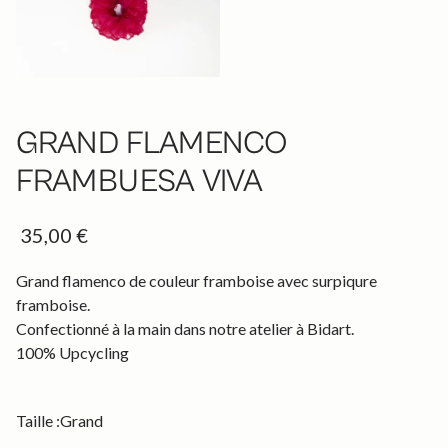
GRAND FLAMENCO
FRAMBUESA VIVA
35,00 €
Grand flamenco de couleur framboise avec surpiqure
framboise.
Confectionné à la main dans notre atelier à Bidart.
100% Upcycling
Taille :
Grand