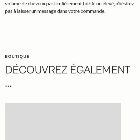
volume de cheveux particulièrement faible ou élevé, n’hésitez
pas à laisser un message dans votre commande.
BOUTIQUE
DÉCOUVREZ ÉGALEMENT
...