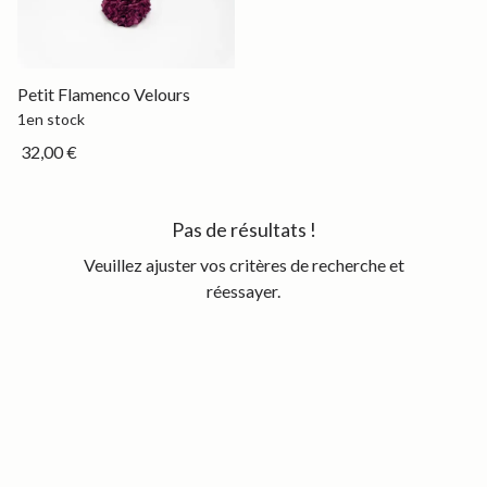
Petit
Petit Flamenco Velours
1
en stock
32,00 €
Pas de résultats !
Veuillez ajuster vos critères de recherche et
réessayer.