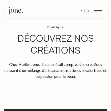
0
Boutique
DÉCOUVREZ NOS
CRÉATIONS
Chez Atelier Jone, chaque détail compte. Nos créations
naissent d’un mélange d’artisanat, de matières revalorisées et
de passion pour le beau.