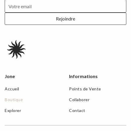
Jone
Informations
Accueil
Points de Vente
Boutique
Collaborer
Explorer
Contact