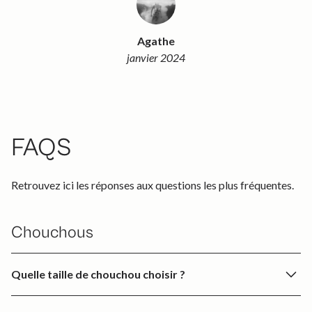
Agathe
janvier 2024
FAQS
Retrouvez ici les réponses aux questions les plus fréquentes.
Chouchous
Quelle taille de chouchou choisir ?
Petit
: Idéal pour un look minimaliste ou pour les cheveux