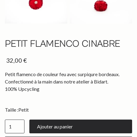
PETIT FLAMENCO CINABRE
32,00 €
Petit flamenco de couleur feu avec surpiqure bordeaux.
Confectionné à la main dans notre atelier à Bidart.
100% Upcycling
Taille :
Petit