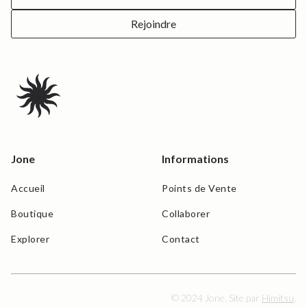
Jone
Informations
Accueil
Points de Vente
Boutique
Collaborer
Explorer
Contact
© 2024 Jone. Site par
Himitsu
.