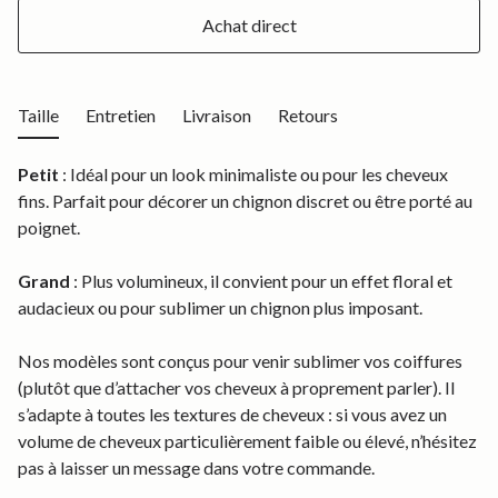
Achat direct
Taille
Entretien
Livraison
Retours
Petit
: Idéal pour un look minimaliste ou pour les cheveux
fins. Parfait pour décorer un chignon discret ou être porté au
poignet.
Grand
: Plus volumineux, il convient pour un effet floral et
audacieux ou pour sublimer un chignon plus imposant.
Nos modèles sont conçus pour venir sublimer vos coiffures
(plutôt que d’attacher vos cheveux à proprement parler). Il
s’adapte à toutes les textures de cheveux : si vous avez un
volume de cheveux particulièrement faible ou élevé, n’hésitez
pas à laisser un message dans votre commande.