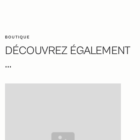
BOUTIQUE
DÉCOUVREZ ÉGALEMENT
...