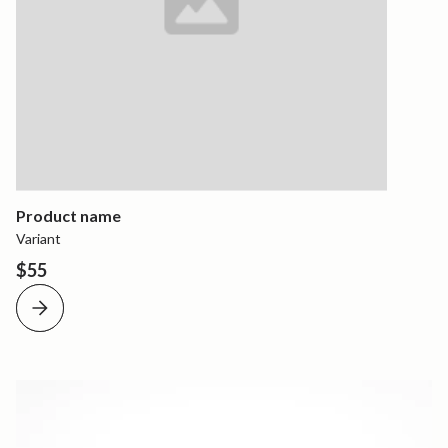
Product name
Variant
$55