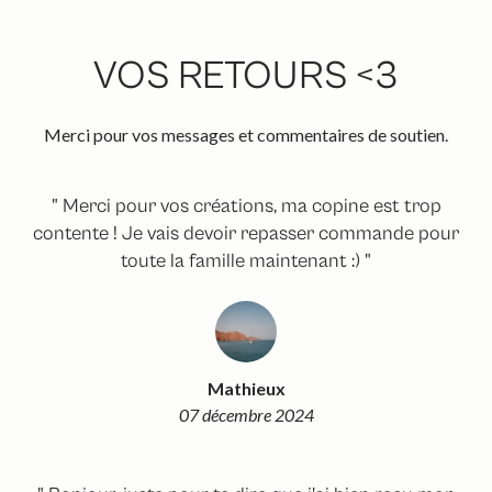
VOS RETOURS <3
Merci pour vos messages et commentaires de soutien.
" Merci pour vos créations, ma copine est trop
contente ! Je vais devoir repasser commande pour
toute la famille maintenant :) "
Mathieux
07 décembre 2024