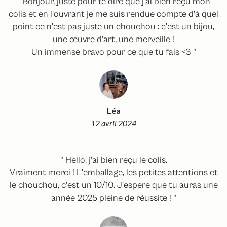
" Bonjour, juste pour te dire que j'ai bien reçu mon
colis et en l'ouvrant je me suis rendue compte d'à quel
point ce n'est pas juste un chouchou : c'est un bijou,
une œuvre d'art, une merveille !
Un immense bravo pour ce que tu fais <3 "
Léa
12 avril 2024
" Hello, j'ai bien reçu le colis.
Vraiment merci ! L'emballage, les petites attentions et
le chouchou, c'est un 10/10. J'espere que tu auras une
année 2025 pleine de réussite ! "