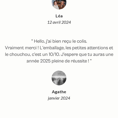
Léa
12 avril 2024
" Hello, j'ai bien reçu le colis.
Vraiment merci ! L'emballage, les petites attentions et
le chouchou, c'est un 10/10. J'espere que tu auras une
année 2025 pleine de réussite ! "
Agathe
janvier 2024