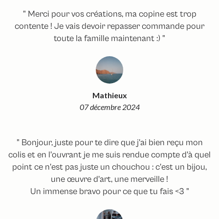
" Merci pour vos créations, ma copine est trop
contente ! Je vais devoir repasser commande pour
toute la famille maintenant :) "
Mathieux
07 décembre 2024
" Bonjour, juste pour te dire que j'ai bien reçu mon
colis et en l'ouvrant je me suis rendue compte d'à quel
point ce n'est pas juste un chouchou : c'est un bijou,
une œuvre d'art, une merveille !
Un immense bravo pour ce que tu fais <3 "