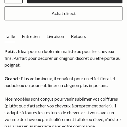
Achat direct
Taille
Entretien
Livraison
Retours
Petit
: Idéal pour un look minimaliste ou pour les cheveux
fins. Parfait pour décorer un chignon discret ou être porté au
poignet.
Grand
: Plus volumineux, il convient pour un effet floral et
audacieux ou pour sublimer un chignon plus imposant.
Nos modèles sont conçus pour venir sublimer vos coiffures
(plutôt que d’attacher vos cheveux à proprement parler). Il
s’adapte à toutes les textures de cheveux : si vous avez un
volume de cheveux particulièrement faible ou élevé, n’hésitez
pas à laisser un message dans votre commande.