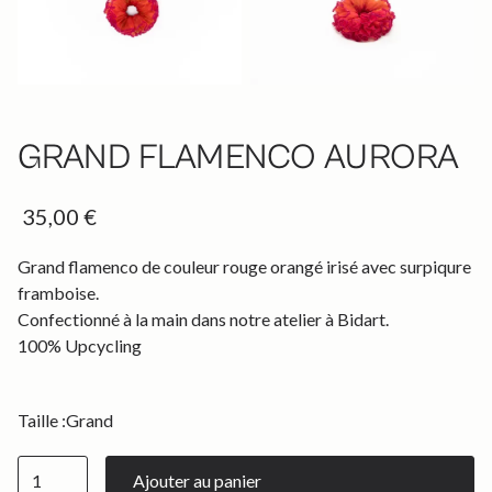
GRAND FLAMENCO AURORA
35,00 €
Grand flamenco de couleur rouge orangé irisé avec surpiqure
framboise.
Confectionné à la main dans notre atelier à Bidart.
100% Upcycling
Taille :
Grand