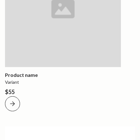
Product name
Variant
$55