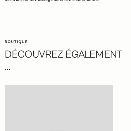
BOUTIQUE
DÉCOUVREZ ÉGALEMENT
...