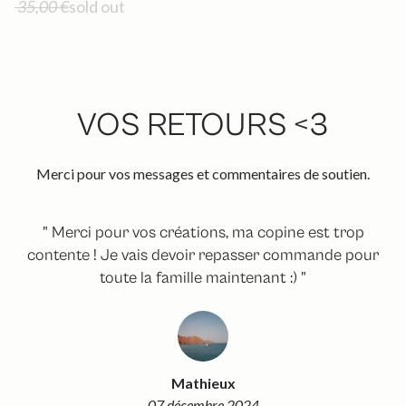
35,00 €
sold out
VOS RETOURS <3
Merci pour vos messages et commentaires de soutien.
" Merci pour vos créations, ma copine est trop
contente ! Je vais devoir repasser commande pour
toute la famille maintenant :) "
Mathieux
07 décembre 2024