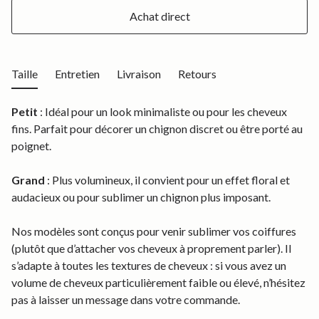
Achat direct
Taille
Entretien
Livraison
Retours
Petit
: Idéal pour un look minimaliste ou pour les cheveux
fins. Parfait pour décorer un chignon discret ou être porté au
poignet.
Grand
: Plus volumineux, il convient pour un effet floral et
audacieux ou pour sublimer un chignon plus imposant.
Nos modèles sont conçus pour venir sublimer vos coiffures
(plutôt que d’attacher vos cheveux à proprement parler). Il
s’adapte à toutes les textures de cheveux : si vous avez un
volume de cheveux particulièrement faible ou élevé, n’hésitez
pas à laisser un message dans votre commande.