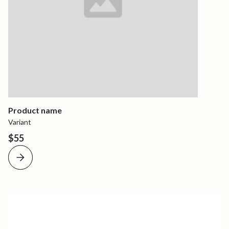
Product name
Variant
$55