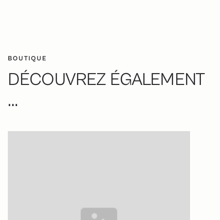
BOUTIQUE
DÉCOUVREZ ÉGALEMENT
...