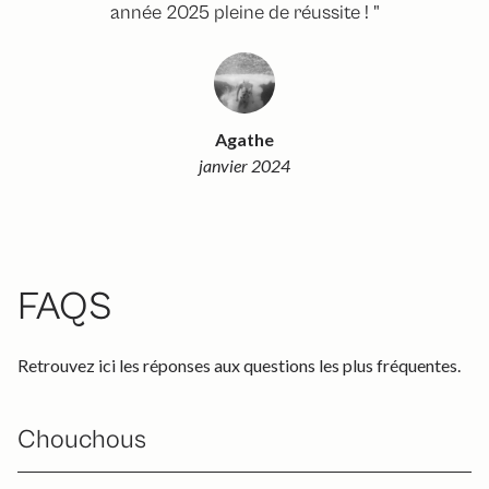
année 2025 pleine de réussite ! "
Agathe
janvier 2024
FAQS
Retrouvez ici les réponses aux questions les plus fréquentes.
Chouchous