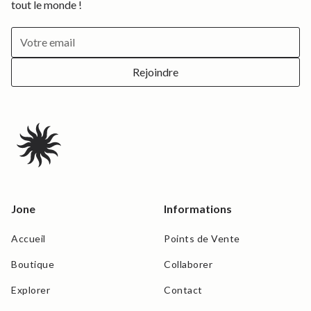
tout le monde !
Jone
Informations
Accueil
Points de Vente
Boutique
Collaborer
Explorer
Contact