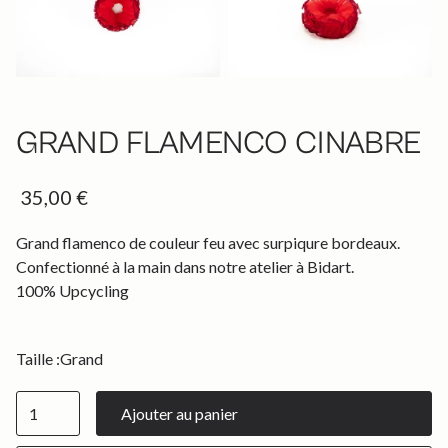
GRAND FLAMENCO CINABRE
35,00 €
Grand flamenco de couleur feu avec surpiqure bordeaux.
Confectionné à la main dans notre atelier à Bidart.
100% Upcycling
Taille :
Grand