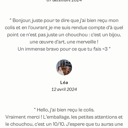
" Bonjour, juste pour te dire que j'ai bien reçu mon
colis et en l'ouvrant je me suis rendue compte d'à quel
point ce n'est pas juste un chouchou : c'est un bijou,
une œuvre d'art, une merveille !
Un immense bravo pour ce que tu fais <3 "
Léa
12 avril 2024
" Hello, j'ai bien reçu le colis.
Vraiment merci ! L'emballage, les petites attentions et
le chouchou, c'est un 10/10. J'espere que tu auras une