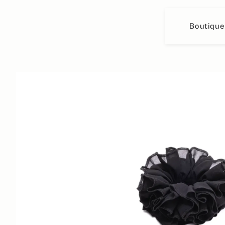
Boutique