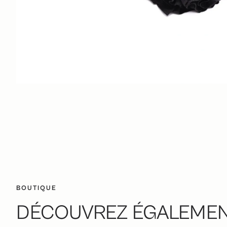
BOUTIQUE
DÉCOUVREZ ÉGALEMENT 