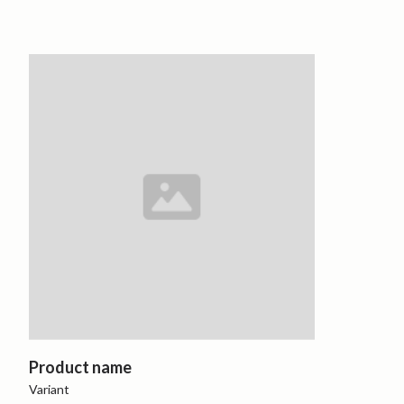
Product name
Variant