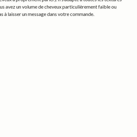
ous avez un volume de cheveux particulièrement faible ou
pas à laisser un message dans votre commande.