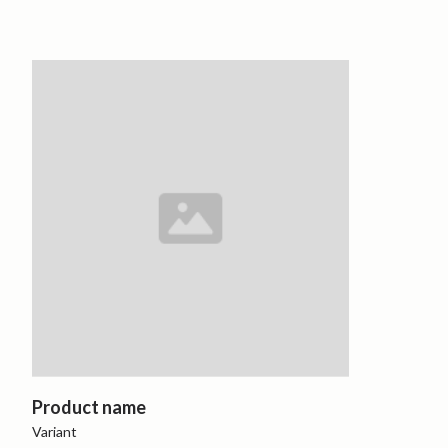
Product name
Variant