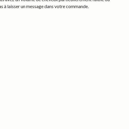
pas à laisser un message dans votre commande.