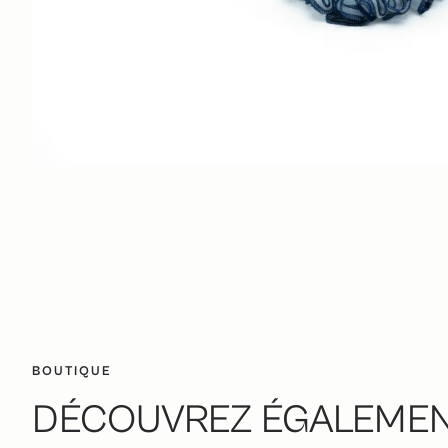
BOUTIQUE
DÉCOUVREZ ÉGALEMENT 