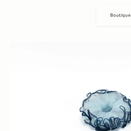
Boutique