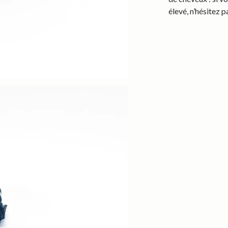
élevé, n’hésitez 