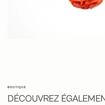
BOUTIQUE
DÉCOUVREZ ÉGALEMENT 