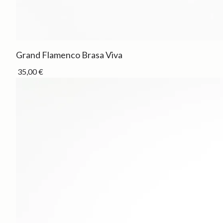
Grand Flamenco Brasa Viva
Drop
35,00 €