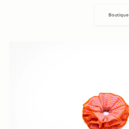
Boutique