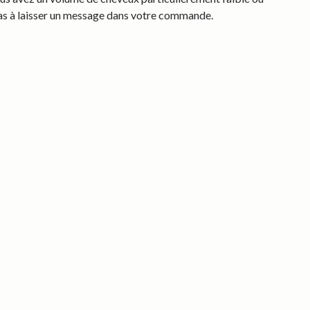
pas à laisser un message dans votre commande.