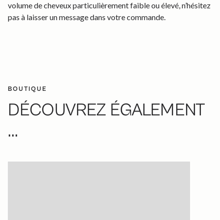
volume de cheveux particulièrement faible ou élevé, n’hésitez
pas à laisser un message dans votre commande.
BOUTIQUE
DÉCOUVREZ ÉGALEMENT
...