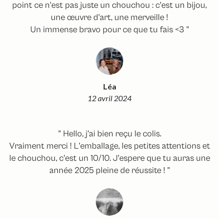
point ce n'est pas juste un chouchou : c'est un bijou,
une œuvre d'art, une merveille !
Un immense bravo pour ce que tu fais <3 "
Léa
12 avril 2024
" Hello, j'ai bien reçu le colis.
Vraiment merci ! L'emballage, les petites attentions et
le chouchou, c'est un 10/10. J'espere que tu auras une
année 2025 pleine de réussite ! "