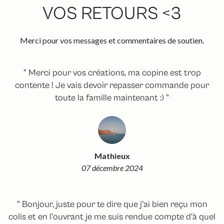
VOS RETOURS <3
Merci pour vos messages et commentaires de soutien.
" Merci pour vos créations, ma copine est trop
contente ! Je vais devoir repasser commande pour
toute la famille maintenant :) "
Mathieux
07 décembre 2024
" Bonjour, juste pour te dire que j'ai bien reçu mon
colis et en l'ouvrant je me suis rendue compte d'à quel