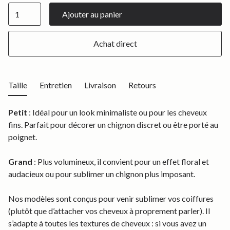
Achat direct
Taille
Entretien
Livraison
Retours
Petit
: Idéal pour un look minimaliste ou pour les cheveux
fins. Parfait pour décorer un chignon discret ou être porté au
poignet.
Grand
: Plus volumineux, il convient pour un effet floral et
audacieux ou pour sublimer un chignon plus imposant.
Nos modèles sont conçus pour venir sublimer vos coiffures
(plutôt que d’attacher vos cheveux à proprement parler). Il
s’adapte à toutes les textures de cheveux : si vous avez un