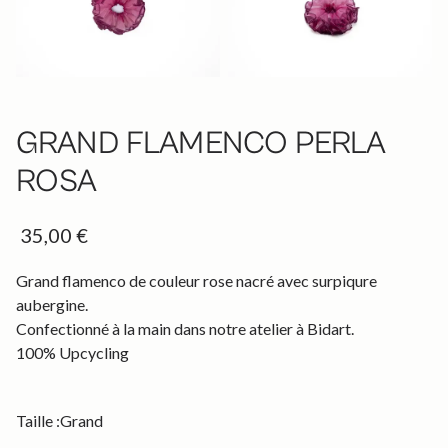
GRAND FLAMENCO PERLA
ROSA
35,00 €
Grand flamenco de couleur rose nacré avec surpiqure
aubergine.
Confectionné à la main dans notre atelier à Bidart.
100% Upcycling
Taille :
Grand