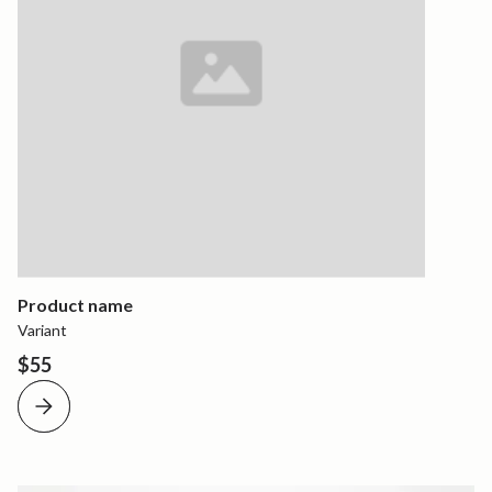
Product name
Variant
$55